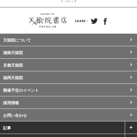
天狼院について
湘南天狼院
京都天狼院
福岡天狼院
開催予定のイベント
採用情報
お問い合わせ
記事