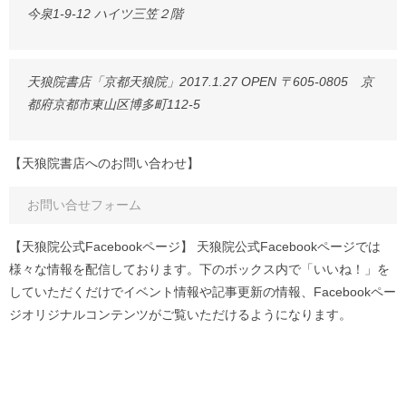
今泉1-9-12 ハイツ三笠２階
天狼院書店「京都天狼院」2017.1.27 OPEN 〒605-0805 京
都府京都市東山区博多町112-5
【天狼院書店へのお問い合わせ】
お問い合せフォーム
【天狼院公式Facebookページ】 天狼院公式Facebookページでは
様々な情報を配信しております。下のボックス内で「いいね！」を
していただくだけでイベント情報や記事更新の情報、Facebookペー
ジオリジナルコンテンツがご覧いただけるようになります。