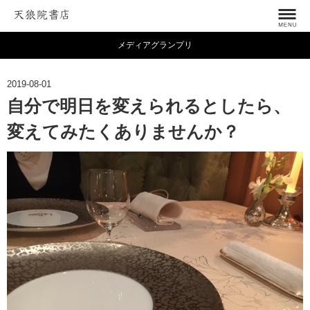
メディアグランプリ
2019-08-01
自分で明日を変えられるとしたら、
変えてみたくありませんか？