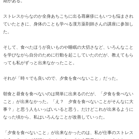
期がある。
ストレスからなのか全身あちこちに出る蕁麻疹にもいつも悩まされ
ていたときに、身体のことも学べる漢方薬剤師さんの講座に参加し
た。
そして、食べたほうが良いものや睡眠の大切さなど、いろんなこと
を学びながら自分のために行動を起こしていたのだが、教えてもら
っても私がずっと出来なかったこと。
それが「時々でも良いので、夕食を食べないこと」だった。
朝食と昼食を食べないのは簡単に出来るのだが、「夕食を食べない
こと」が出来なかった。「え？ 夕食を食べないことがそんなに大
事？」と思う人もいっぱいいると思う。だけどこれが出来るように
なった頃から、私はいろんなことが改善していった。
「夕食を食べないこと」が出来なかったのは、私が仕事のストレス