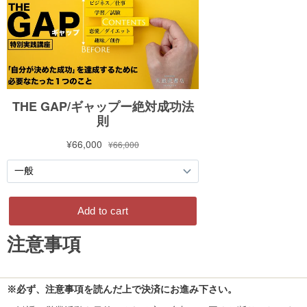
注意事項
※必ず、注意事項を読んだ上で決済にお進み下さい。