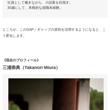
社員として働きながら、小説家を目指す。
30歳にして、本格的な就職未経験。
ところが、このGAP／ギャップの原則を活用するようになると、こ
う変化します。
《現在のプロフィール》
三浦崇典
（Takanori Miura）