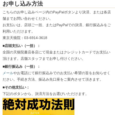
お申し込み方法
こちらのお申し込みページ内のPayPalボタンより決済、または各店
舗までお問い合わせください。
お支払いは、店頭ご一括、またはPayPalでの決済、銀行振込みをご
利用いただけます。
東京天狼院：03-6914-3618
■店頭支払い（一括）：
全国の天狼院書店各店にて現金またはクレジットカードでお支払い
頂けます。店舗スタッフまでお申し付けください。
■銀行振込み（一括）：
メール
やお電話にて銀行振込みでのお支払い希望の旨をお知らせく
ださい。手続き方法、振込み先口座をご案内させて頂きます。
■その他支払い：
下記のボタンから、決済方法をお選びいただけます。