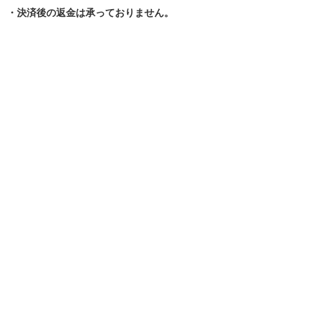
・決済後の返金は承っておりません。