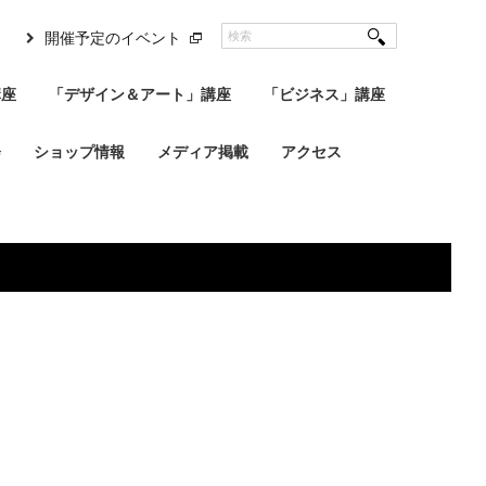
開催予定のイベント
講座
「デザイン＆アート」講座
「ビジネス」講座
会
ショップ情報
メディア掲載
アクセス