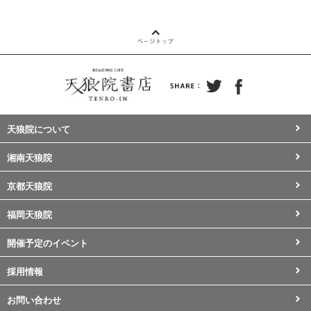
天狼院について
湘南天狼院
京都天狼院
福岡天狼院
開催予定のイベント
採用情報
お問い合わせ