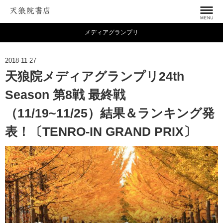
メディアグランプリ
2018-11-27
天狼院メディアグランプリ24th
Season 第8戦 最終戦
（11/19~11/25）結果＆ランキング発
表！〔TENRO-IN GRAND PRIX〕