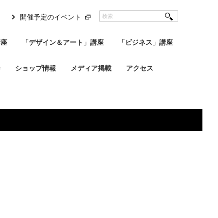
開催予定のイベント
講座
「デザイン＆アート」講座
「ビジネス」講座
会
ショップ情報
メディア掲載
アクセス