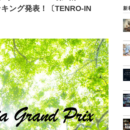
ランキング発表！〔TENRO-IN
新