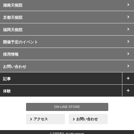
湘南天狼院
京都天狼院
福岡天狼院
開催予定のイベント
採用情報
お問い合わせ
記事
体験
ON-LINE STORE
アクセス
お問い合わせ
© 天狼院書店. all rights reserved.