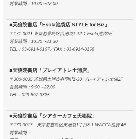
営業時間：10:00〜22:00
■天狼院書店「Esola池袋店 STYLE for Biz」
〒171-0021 東京都豊島区西池袋1-12-1 Esola池袋2F
営業時間：10:30〜21:30
TEL：03-6914-0167／FAX：03-6914-0168
■天狼院書店「プレイアトレ土浦店」
〒300-0035 茨城県土浦市有明町1-30 プレイアトレ土浦2F
営業時間：9:00～22:00
TEL：029-897-3325
■天狼院書店「シアターカフェ天狼院」
〒170-0013 東京都豊島区東池袋1丁目8-1 WACCA池袋 4F
営業時間：