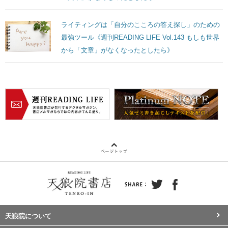
ライティングは「自分のこころの答え探し」のための
最強ツール《週刊READING LIFE Vol.143 もしも世界
から「文章」がなくなったとしたら》
天狼院について