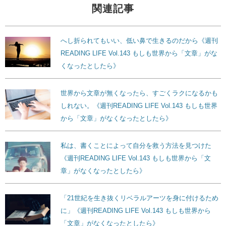
関連記事
へし折られてもいい、低い鼻で生きるのだから《週刊
READING LIFE Vol.143 もしも世界から「文章」がな
くなったとしたら》
世界から文章が無くなったら、すごくラクになるかも
しれない。《週刊READING LIFE Vol.143 もしも世界
から「文章」がなくなったとしたら》
私は、書くことによって自分を救う方法を見つけた
《週刊READING LIFE Vol.143 もしも世界から「文
章」がなくなったとしたら》
「21世紀を生き抜くリベラルアーツを身に付けるため
に」《週刊READING LIFE Vol.143 もしも世界から
「文章」がなくなったとしたら》