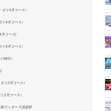
・ゼミ4月コース）
ゼミ4月コース）
4月コース)
ゼミ4月コース）
ミNEO）
)
・ゼミ2月コース）
ゼミ2月コース）
E編集部ライターズ倶楽部