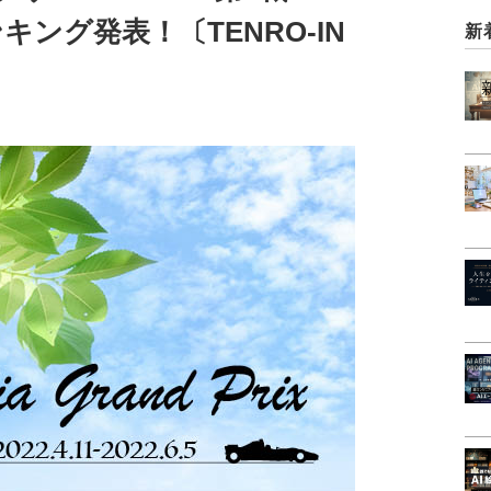
ランキング発表！〔TENRO-IN
新