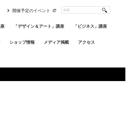
開催予定のイベント
講座
「デザイン＆アート」講座
「ビジネス」講座
会
ショップ情報
メディア掲載
アクセス