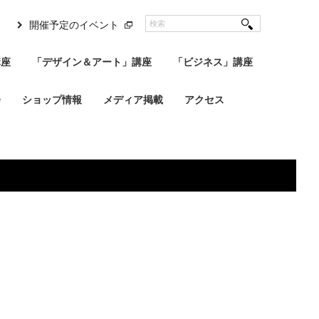
開催予定のイベント
講座
「デザイン＆アート」講座
「ビジネス」講座
会
ショップ情報
メディア掲載
アクセス