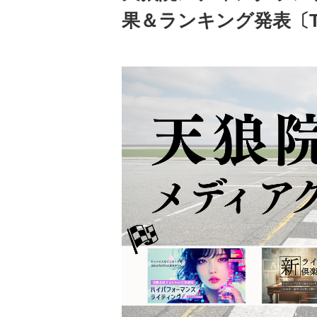
果＆ランキング発表〔TENR