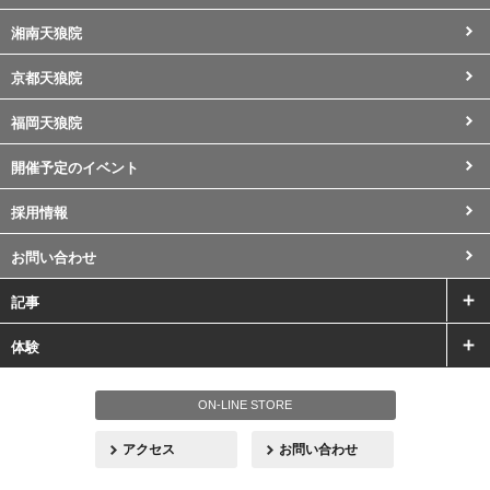
湘南天狼院
京都天狼院
福岡天狼院
開催予定のイベント
採用情報
お問い合わせ
記事
体験
ON-LINE STORE
アクセス
お問い合わせ