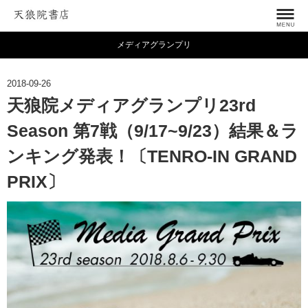
メディアグランプリ
2018-09-26
天狼院メディアグランプリ23rd
Season 第7戦（9/17~9/23）結果＆ラ
ンキング発表！〔TENRO-IN GRAND
PRIX〕