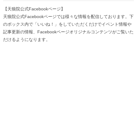
【天狼院公式Facebookページ】
天狼院公式Facebookページでは様々な情報を配信しております。下
のボックス内で「いいね！」をしていただくだけでイベント情報や
記事更新の情報、Facebookページオリジナルコンテンツがご覧いた
だけるようになります。