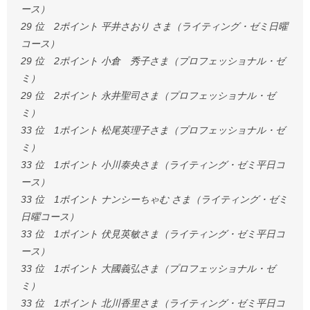
ース）
29 位 2ポイント 平井さおり さま（ライティング・ゼミ日曜
コース）
29 位 2ポイント 小倉 秀子さま（プロフェッショナル・ゼ
ミ）
29 位 2ポイント 永井聖司さま（プロフェッショナル・ゼ
ミ）
33 位 1ポイント 松尾英理子さま（プロフェッショナル・ゼ
ミ）
33 位 1ポイント 小川泰央さま（ライティング・ゼミ平日コ
ース）
33 位 1ポイント ナンシーちゃむ さま（ライティング・ゼミ
日曜コース）
33 位 1ポイント 伏見英敏さま（ライティング・ゼミ平日コ
ース）
33 位 1ポイント 大國義弘さま（プロフェッショナル・ゼ
ミ）
33 位 1ポイント 北川香里さま（ライティング・ゼミ平日コ