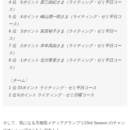
4 位 5ポイント 原三由紀さま（ライティング・ゼミ平日コー
ス）
5 位 4ポイント 崎山潤一郎さま（ライティング・ゼミ平日コ
ース）
6 位 3ポイント 富田裕子さま（ライティング・ゼミ平日ー
ス）
7 位 2ポイント 岸本高由さま（ライティング・ゼミ平日コー
ス）
8 位 1ポイント 北川香里さま（ライティング・ゼミ平日コー
ス）
〔チーム〕
1 位 33ポイント ライティング・ゼミ平日コース
2 位 6ポイント ライティング・ゼミ日曜コース
そして、気になる天狼院メディアグランプリ23rd Season のチャン